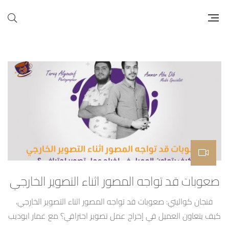
صعوبات قد تواجه المصور اثناء التصوير الخارجي
فنجان كواليتي: صعوبات قد تواجه المصور اثناء التصوير الخارجي،
كيف يتعاون العميل في إخراج عمل تصوير احترافي؟ مع عمار ابوديب