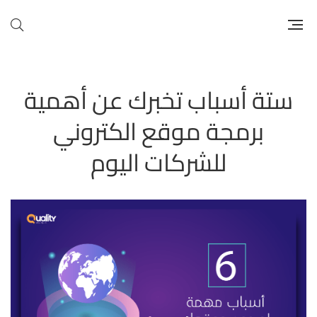
ستة أسباب تخبرك عن أهمية
برمجة موقع الكتروني
للشركات اليوم