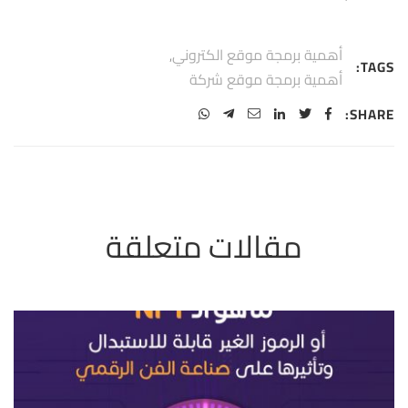
أهمية برمجة موقع الكتروني
,
TAGS:
أهمية برمجة موقع شركة
SHARE: