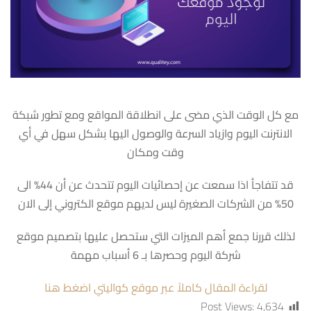
مع كل الوقت الذي مضى على انطلاقة المواقع ومع تطور شبكة
الانترنت اليوم وازياد السرعة والوصول اليها بشكل سهل في أي
وقت ومكان
قد تتفاجأ اذا سمعت عن إحصائيات اليوم تتحدث عن أن 44% الى
50% من الشركات الصغيرة ليس لديهم موقع الكتروني إلى الان
لذلك قررنا جمع أهم الميزات التي ستحصل عليها بتصميم موقع
شركة اليوم وحصرها بـ 6 أسباب مهمة
لقراءة المقال كاملاً عبر موقع كواليتي اضغط هنا
Post Views:
4,634