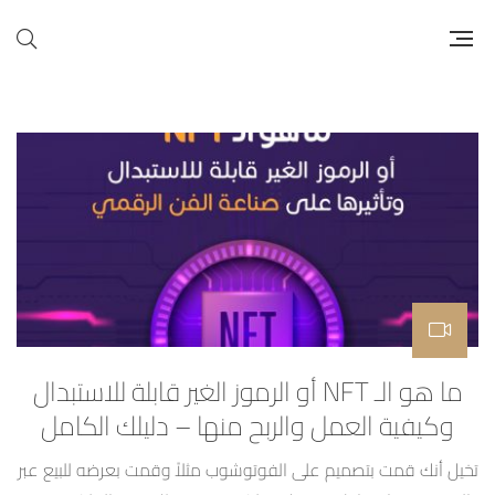
ما هو الـ NFT أو الرموز الغير قابلة للاستبدال
وكيفية العمل والربح منها – دليلك الكامل
تخيل أنك قمت بتصميم على الفوتوشوب مثلاً وقمت بعرضه للبيع عبر