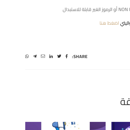
اليتي
اضغط هنا
SHARE: