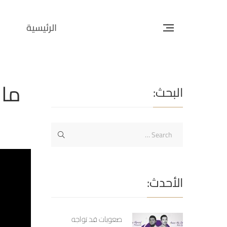
الرئيسية
البحث:
الأحدث:
صعوبات قد تواجه