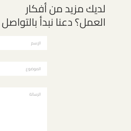
لديك مزيد من أفكار
العمل؟ دعنا نبدأ بالتواصل