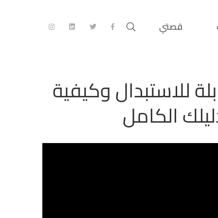
قصتي
 الغير قابلة للاستبدال وكيفية
ليلك الكامل