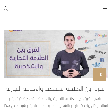
الفرق بين العلامة الشخصية والعلامة التجارية
ماهو الفرق بين العلامة التجارية والعلامة الشخصية كيف يتم
استثمار كل واحدة منهم بالشكل الصحيح هذا ماسيتم شرحه في هذا