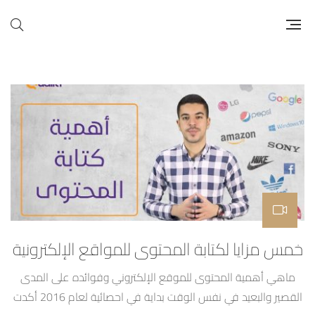
خمس مزايا لكتابة المحتوى للمواقع الإلكترونية
ماهي أهمية المحتوى للموقع الإلكتروني وفوائده على المدى
القصير والبعيد في نفس الوقت بداية في احصائية لعام 2016 أكدت