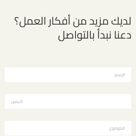
لديك مزيد من أفكار العمل؟
دعنا نبدأ بالتواصل