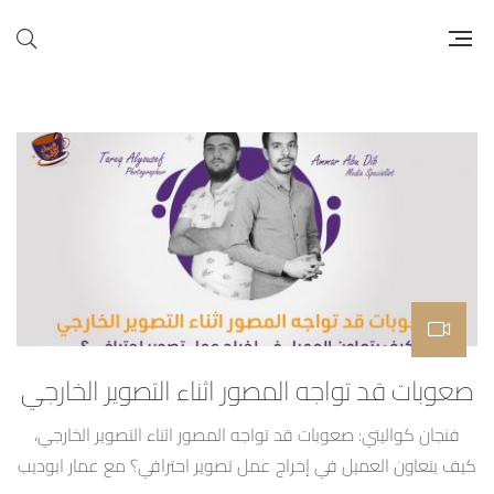
صعوبات قد تواجه المصور اثناء التصوير الخارجي
فنجان كواليتي: صعوبات قد تواجه المصور اثناء التصوير الخارجي،
كيف يتعاون العميل في إخراج عمل تصوير احترافي؟ مع عمار ابوديب