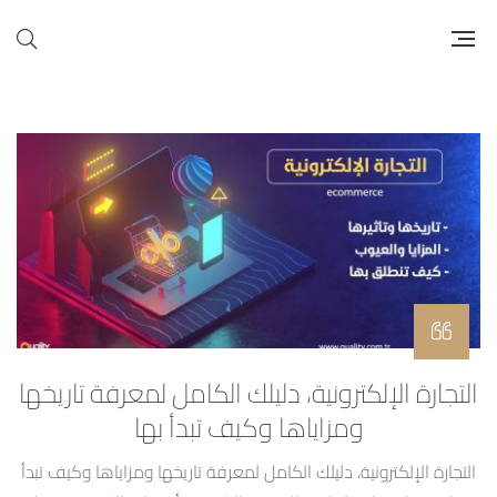
التجارة الإلكترونية، دليلك الكامل لمعرفة تاريخها
ومزاياها وكيف تبدأ بها
التجارة الإلكترونية، دليلك الكامل لمعرفة تاريخها ومزاياها وكيف تبدأ