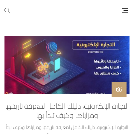
التجارة الإلكترونية، دليلك الكامل لمعرفة تاريخها
ومزاياها وكيف تبدأ بها
التجارة الإلكترونية، دليلك الكامل لمعرفة تاريخها ومزاياها وكيف تبدأ