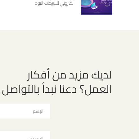
الكتروني للشركات اليوم
لديك مزيد من أفكار
العمل؟ دعنا نبدأ بالتواصل