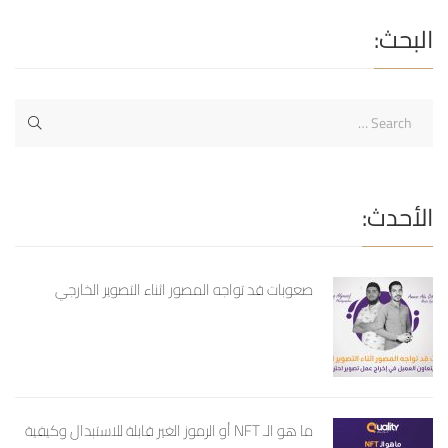
الغير […]
البحث:
الأحدث:
صعوبات قد تواجه المصور اثناء التصوير الخارجي
ما هو الـ NFT أو الرموز الغير قابلة للاستبدال وكيفية