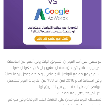
لم يخفى على أحد اليوم ان التسويق الإلكتروني أصبح من اساسيات
الترويج والاعلان لأي مؤسسة او مشروع ان كان صغيرا او كبيرا
التسويق عبر مواقع التواصل الاجتماعي او منصة جوجل ايهما تختار؟
وفي احصائية لعام 2018 تبين انه 88% من الشركات اليوم تستعمل
مواقع التواصل الاجتماعي في التسويق لها
لكن لم يعد يكفي معرفة ذلك
فعملائك اليوم متواجدين على الانترنت اغلب الاوقات وفي مواقع