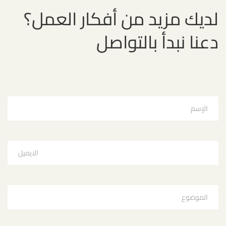
لديك مزيد من أفكار العمل؟
دعنا نبدأ بالتواصل