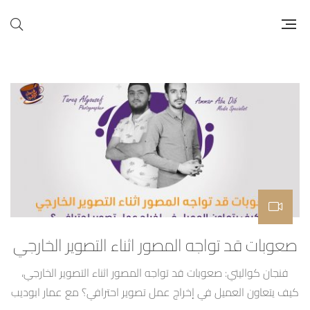
صعوبات قد تواجه المصور اثناء التصوير الخارجي
فنجان كواليتي: صعوبات قد تواجه المصور اثناء التصوير الخارجي،
كيف يتعاون العميل في إخراج عمل تصوير احترافي؟ مع عمار ابوديب