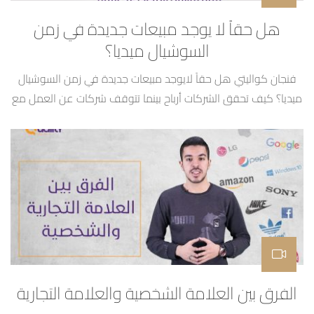
هل حقاً لا يوجد مبيعات جديدة في زمن
السوشيال ميديا؟
فنجان كواليتي هل حقاً لايوجد مبيعات جديدة في زمن السوشيال
ميديا؟ كيف تحقق الشركات أرباح بينما تتوقف شركات عن العمل مع
عمار ابوديب وعبدالله درويش
الفرق بين العلامة الشخصية والعلامة التجارية