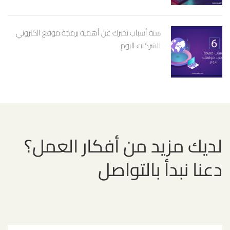
ستة أسباب تخبرك عن أهمية برمجة موقع الكتروني
للشركات اليوم
لديك مزيد من أفكار العمل؟
دعنا نبدأ بالتواصل