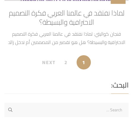
لماذا نفتقد في عالمنا العربي فكرة التصميم
الاحترافية والبسيطة؟
فنجان كواليتي: لماذا نفتقد في عالمنا العربي فكرة التصميم
الاحترافية والبسيطة؟ هل هو تقصير من المصممين أم تدخل زائد
من صاحب العمل؟ مع عمار ابوديب واحمد عاصي
NEXT
2
1
البحث: