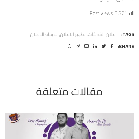
Post Views:
3,871
اعلان الشركات
,
تطوير الاعلان
,
خريطة الاعلان
TAGS:
SHARE: