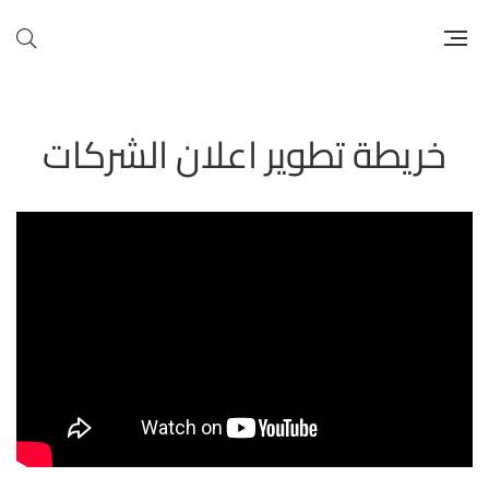
خريطة تطوير اعلان الشركات