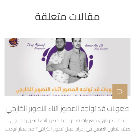
صعوبات قد تواجه المصور اثناء التصوير الخارجي
ا
فنجان كواليتي: صعوبات قد تواجه المصور اثناء التصوير الخارجي،
كيف يتعاون العميل في إخراج عمل تصوير احترافي؟ مع عمار ابوديب
است