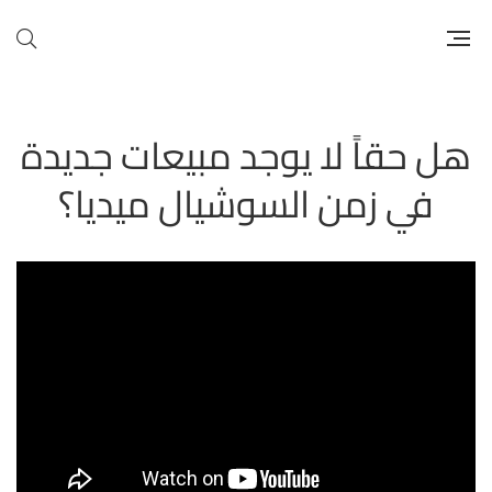
هل حقاً لا يوجد مبيعات جديدة
في زمن السوشيال ميديا؟